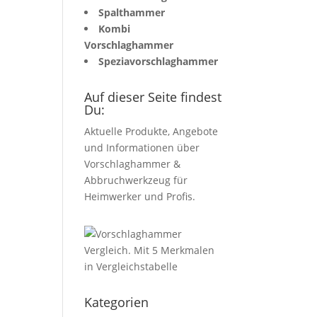
Spalthammer
Kombi
Vorschlaghammer
Speziavorschlaghammer
Auf dieser Seite findest
Du:
Aktuelle Produkte, Angebote
und Informationen über
Vorschlaghammer &
Abbruchwerkzeug für
Heimwerker und Profis.
Kategorien