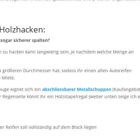
 Holzhacken:
sogar sicherer spalten?
 zu hacken kann langwierig sein, je nachdem welche Menge an
n größeren Durchmesser hat, sodass ihr einen alten Autoreifen
e Miete.
uge eignet sich ein
abschliessbarer Metallschuppen
(Kaufangebo
Regenseite könnt ihr ein Holzstapelregal (weiter unten zeige ich 
er Reifen soll vollständig auf dem Block liegen