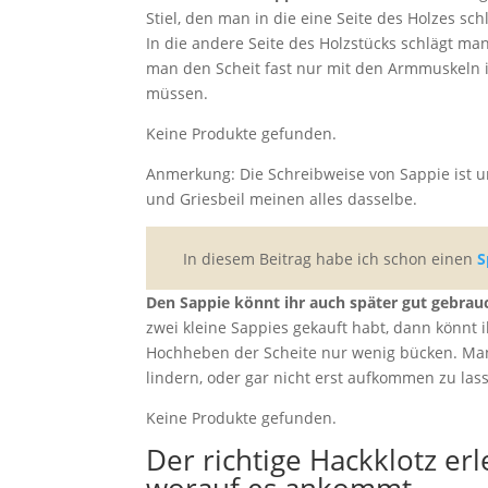
Stiel, den man in die eine Seite des Holzes sch
In die andere Seite des Holzstücks schlägt man
man den Scheit fast nur mit den Armmuskeln i
müssen.
Keine Produkte gefunden.
Anmerkung: Die Schreibweise von Sappie ist une
und Griesbeil meinen alles dasselbe.
In diesem Beitrag habe ich schon einen
S
Den Sappie könnt ihr auch später gut gebrau
zwei kleine Sappies gekauft habt, dann könnt
Hochheben der Scheite nur wenig bücken. Ma
lindern, oder gar nicht erst aufkommen zu las
Keine Produkte gefunden.
Der richtige Hackklotz er