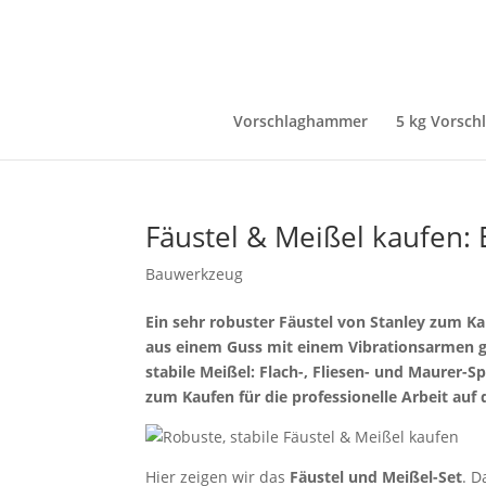
Vorschlaghammer
5 kg Vorsc
Fäustel & Meißel kaufen: 
Bauwerkzeug
Ein sehr robuster Fäustel von Stanley zum Ka
aus einem Guss mit einem Vibrationsarmen 
stabile Meißel: Flach-, Fliesen- und Maurer
zum Kaufen für die professionelle Arbeit auf 
Hier zeigen wir das
Fäustel und Meißel-Set
. D