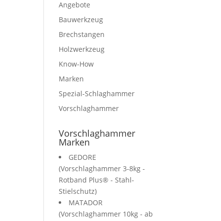
Angebote
Bauwerkzeug
Brechstangen
Holzwerkzeug
Know-How
Marken
Spezial-Schlaghammer
Vorschlaghammer
Vorschlaghammer
Marken
GEDORE
(Vorschlaghammer 3-8kg -
Rotband Plus® - Stahl-
Stielschutz)
MATADOR
(Vorschlaghammer 10kg - ab