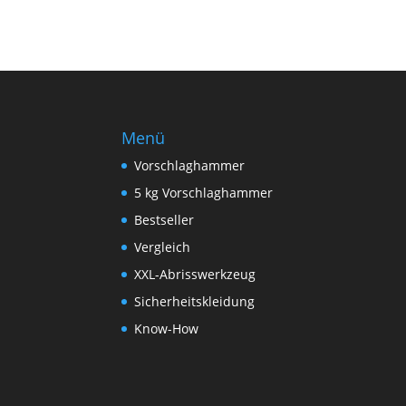
Menü
Vorschlaghammer
5 kg Vorschlaghammer
Bestseller
Vergleich
XXL-Abrisswerkzeug
Sicherheitskleidung
Know-How