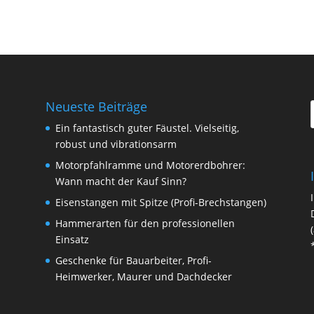
Neueste Beiträge
Ein fantastisch guter Fäustel. Vielseitig,
robust und vibrationsarm
Motorpfahlramme und Motorerdbohrer:
Wann macht der Kauf Sinn?
Eisenstangen mit Spitze (Profi-Brechstangen)
Hammerarten für den professionellen
Einsatz
Geschenke für Bauarbeiter, Profi-
Heimwerker, Maurer und Dachdecker