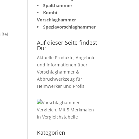
Spalthammer
Kombi
Vorschlaghammer
Speziavorschlaghammer
ißel
Auf dieser Seite findest
Du:
Aktuelle Produkte, Angebote
und Informationen über
Vorschlaghammer &
Abbruchwerkzeug für
Heimwerker und Profis.
Kategorien